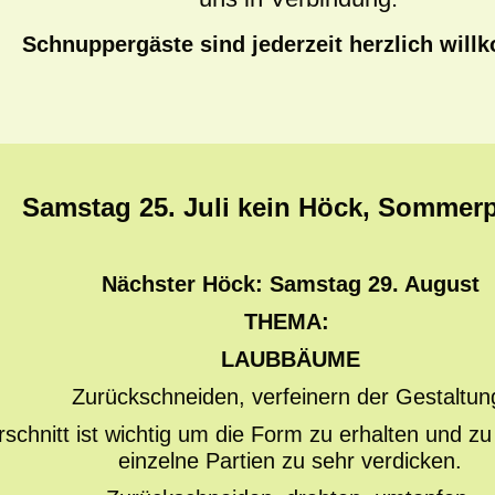
Schnuppergäste sind jederzeit herzlich wil
Samstag 25. Juli kein Höck, Sommer
Nächster Höck: Samstag 29. August
THEMA:
LAUBBÄUME
Zurückschneiden, verfeinern der Gestaltun
chnitt ist wichtig um die Form zu erhalten und zu
einzelne Partien zu sehr verdicken.